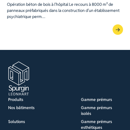
Opération béton de bois à l’hôpital Le recours à 8000 m² de
panneaux préfabriqués dans la construction d’un établissement
psychiatrique perm…
Produits
Gamme prémurs
Nos bâtiments
Gamme prémurs
isolés
Solutions
Gamme prémurs
esthétiques