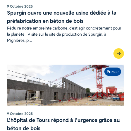
9 Octobre 2025
Spurgin ouvre une nouvelle usine dédiée à la
préfabrication en béton de bois
Réduire notre empreinte carbone, c’est agir concrètement pour
la planète ! Visite sur le site de production de Spurgin, à
Mignières, p…
Presse
9 Octobre 2025
L’hôpital de Tours répond à l’urgence grâce au
béton de bois