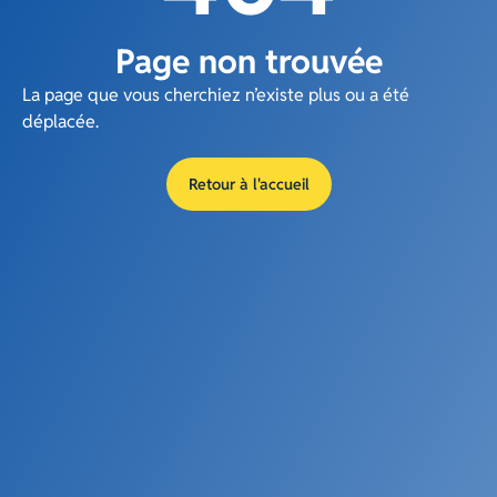
Page non trouvée
La page que vous cherchiez n’existe plus ou a été
déplacée.
Retour à l'accueil