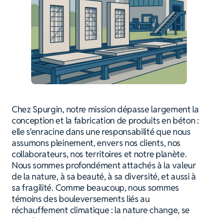
Chez Spurgin, notre mission dépasse largement la
conception et la fabrication de produits en béton :
elle s’enracine dans une responsabilité que nous
assumons pleinement, envers nos clients, nos
collaborateurs, nos territoires et notre planète.
Nous sommes profondément attachés à la valeur
de la nature, à sa beauté, à sa diversité, et aussi à
sa fragilité. Comme beaucoup, nous sommes
témoins des bouleversements liés au
réchauffement climatique : la nature change, se