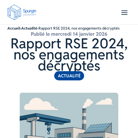
Accueil
›
Actualité
›
Rapport RSE 2024, nos engagements décryptés
Publié le mercredi 14 janvier 2026
Rapport RSE 2024,
nos engagements
décryptés
ACTUALITÉ