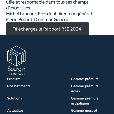
utile et responsable dans tous ses champs
d’expertises.
Michel Laugner, Président directeur général
Pierre Bollard, Directeur Général
Téléchargez le Rapport RSE 2024
Produits
Gamme prémurs
Nos bâtiments
Gamme prémurs
isolés
Solutions
Gamme prémurs
esthétiques
Actualités
Gamme murs et