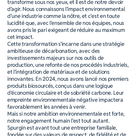
transforme sous nos yeux, et il est de notre devoir
d’agir. Nous connaissons l’impact environnemental
d’une industrie comme la nôtre, et c’est en toute
lucidité que, avec l’ensemble de nos équipes, nous
avons pris le pari exigeant de réduire au maximum
cet impact.
Cette transformation s’incarne dans une stratégie
ambitieuse de décarbonation, avec des
investissements majeurs sur nos outils de
production, une refonte de nos procédés industriels,
et l’intégration de matériaux et de solutions
innovantes. En 2024, nous avons lancé nos premiers
produits biosourcés, conçus dans une logique
d’économie circulaire et de sobriété carbone. Leur
empreinte environnementale négative impactera
favorablement les années à venir.
Mais si notre ambition environnementale est forte,
notre engagement humain l’est tout autant.
Spurgin est avant tout une entreprise familiale,
fondée sur des valeurs de respect, de fidélité et de