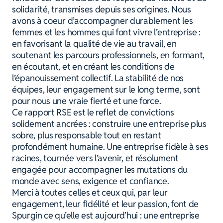
solidarité, transmises depuis ses origines. Nous
avons à coeur d’accompagner durablement les
femmes et les hommes qui font vivre l’entreprise :
en favorisant la qualité de vie au travail, en
soutenant les parcours professionnels, en formant,
en écoutant, et en créant les conditions de
l’épanouissement collectif. La stabilité de nos
équipes, leur engagement sur le long terme, sont
pour nous une vraie fierté et une force.
Ce rapport RSE est le reflet de convictions
solidement ancrées : construire une entreprise plus
sobre, plus responsable tout en restant
profondément humaine. Une entreprise fidèle à ses
racines, tournée vers l’avenir, et résolument
engagée pour accompagner les mutations du
monde avec sens, exigence et confiance.
Merci à toutes celles et ceux qui, par leur
engagement, leur fidélité et leur passion, font de
Spurgin ce qu’elle est aujourd’hui : une entreprise