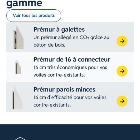
gamme
Voir tous les produits
Prémur à galettes
Un prémur allégé en CO₂ grâce au
béton de bois.
Prémur de 16 à connecteur
16 cm très économiques pour vos
voiles contre-existants.
Prémur parois minces
16 cm d'efficacité pour vos voiles
contre-existants.