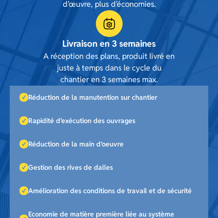
d’œuvre, plus d’économies.
Livraison en 3 semaines
A réception des plans, produit livré en
juste à temps dans le cycle du
chantier en 3 semaines max.
Réduction de la manutention sur chantier
Rapidité d’exécution des ouvrages
Réduction de la main d’oeuvre
Gestion des rives de dalles
Amélioration des conditions de travail et de sécurité
Economie de matière première liée au système