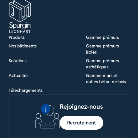
Produits
Gamme prémurs
Nos bâtiments
Gamme prémurs
isolés
Solutions
Gamme prémurs
esthétiques
Actualités
Gamme murs et
dalles béton de bois
Téléchargements
Rejoignez-nous
Recrutement