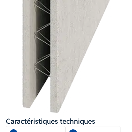
Caractéristiques techniques