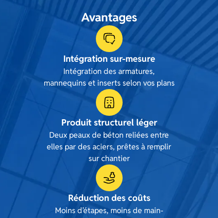
Avantages
Intégration sur-mesure
Intégration des armatures,
mannequins et inserts selon vos plans
Produit structurel léger
Deux peaux de béton reliées entre
elles par des aciers, prêtes à remplir
sur chantier
Réduction des coûts
Moins d’étapes, moins de main-