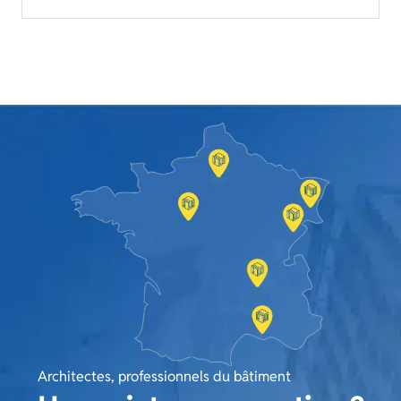
Architectes, professionnels du bâtiment